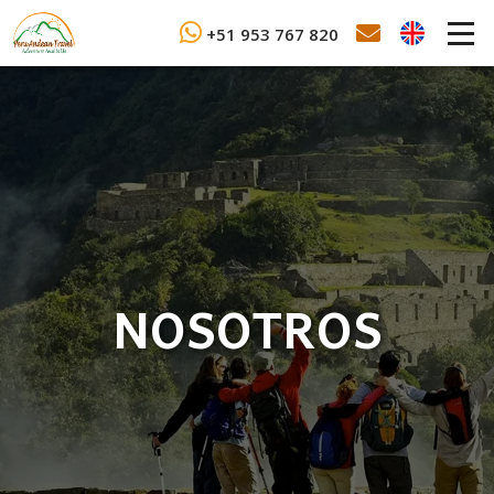
+51 953 767 820
NOSOTROS