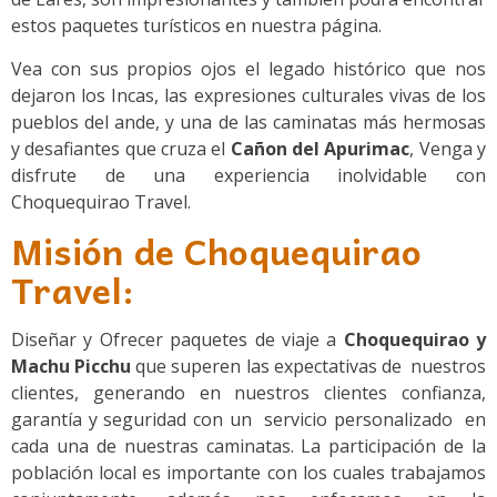
estos paquetes turísticos en nuestra página.
Vea con sus propios ojos el legado histórico que nos
dejaron los Incas, las expresiones culturales vivas de los
pueblos del ande, y una de las caminatas más hermosas
y desafiantes que cruza el
Cañon del Apurimac
, Venga y
disfrute de una experiencia inolvidable con
Choquequirao Travel.
Misión de Choquequirao
Travel:
Diseñar y Ofrecer paquetes de viaje a
Choquequirao y
Machu Picchu
que superen las expectativas de nuestros
clientes, generando en nuestros clientes confianza,
garantía y seguridad con un servicio personalizado en
cada una de nuestras caminatas. La participación de la
población local es importante con los cuales trabajamos