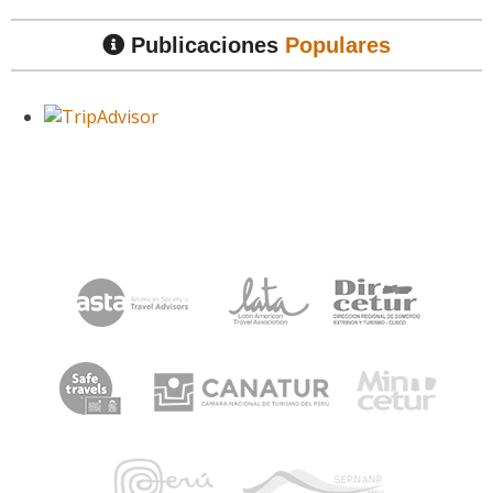
Publicaciones
Populares