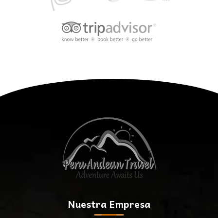
Nuestra Empresa