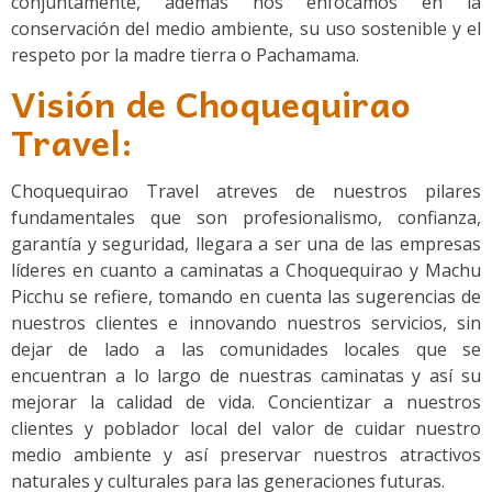
conjuntamente, además nos enfocamos en la
conservación del medio ambiente, su uso sostenible y el
respeto por la madre tierra o Pachamama.
Visión de Choquequirao
Travel:
Choquequirao Travel atreves de nuestros pilares
fundamentales que son profesionalismo, confianza,
garantía y seguridad, llegara a ser una de las empresas
líderes en cuanto a caminatas a Choquequirao y Machu
Picchu se refiere, tomando en cuenta las sugerencias de
nuestros clientes e innovando nuestros servicios, sin
dejar de lado a las comunidades locales que se
encuentran a lo largo de nuestras caminatas y así su
mejorar la calidad de vida. Concientizar a nuestros
clientes y poblador local del valor de cuidar nuestro
medio ambiente y así preservar nuestros atractivos
naturales y culturales para las generaciones futuras.