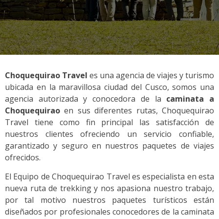
Choquequirao Travel
es una agencia de viajes y turismo
ubicada en la maravillosa ciudad del Cusco, somos una
agencia autorizada y conocedora de la
caminata a
Choquequirao
en sus diferentes rutas, Choquequirao
Travel tiene como fin principal las satisfacción de
nuestros clientes ofreciendo un servicio confiable,
garantizado y seguro en nuestros paquetes de viajes
ofrecidos.
El Equipo de Choquequirao Travel es especialista en esta
nueva ruta de trekking y nos apasiona nuestro trabajo,
por tal motivo nuestros paquetes turísticos están
diseñados por profesionales conocedores de la caminata