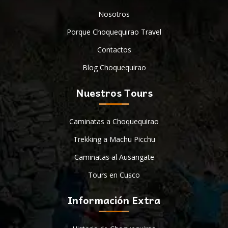
Nosotros
Porque Choquequirao Travel
Contactos
Blog Choquequirao
Nuestros Tours
Caminatas a Choquequirao
Trekking a Machu Picchu
Caminatas al Ausangate
Tours en Cusco
Información Extra