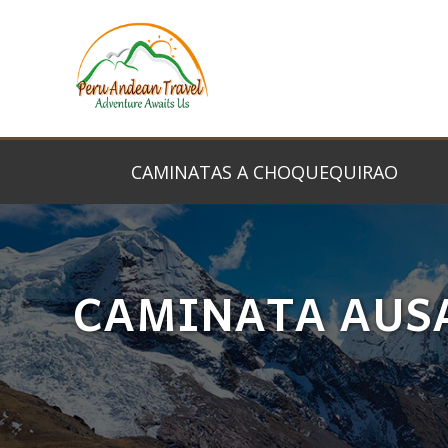
CAMINATAS A CHOQUEQUIRAO
CAMINATA AUSA