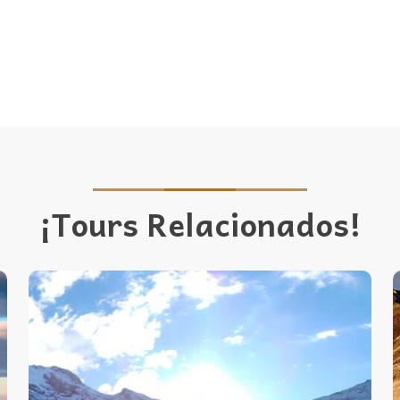
¡Tours Relacionados!