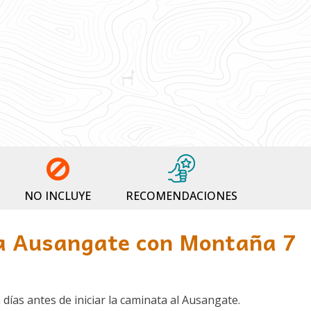
NO INCLUYE
RECOMENDACIONES
a Ausangate con Montaña 7
as antes de iniciar la caminata al Ausangate.