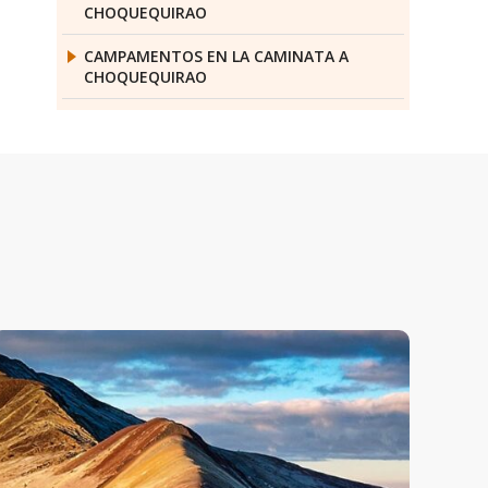
CHOQUEQUIRAO
CAMPAMENTOS EN LA CAMINATA A
CHOQUEQUIRAO