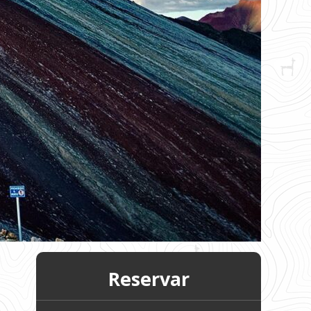
Reservar