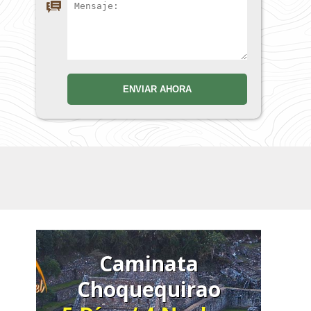
Caminata
Choquequirao