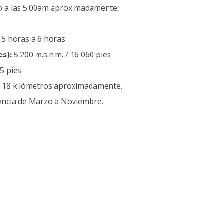
o a las 5:00am aproximadamente.
5 horas a 6 horas
s):
5 200 m.s.n.m. / 16 060 pies
5 pies
18 kilómetros aproximadamente.
encia de Marzo a Noviembre.