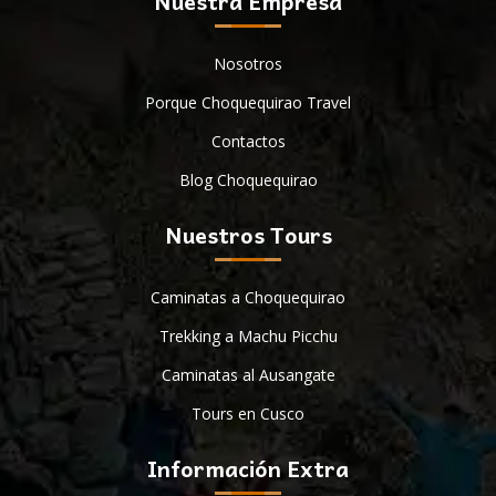
Nuestra Empresa
Nosotros
Porque Choquequirao Travel
Contactos
Blog Choquequirao
Nuestros Tours
Caminatas a Choquequirao
Trekking a Machu Picchu
Caminatas al Ausangate
Tours en Cusco
Información Extra