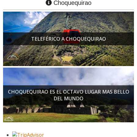
Choquequirao
TELEFÉRICO A CHOQUEQUIRAO
CHOQUEQUIRAO ES EL OCTAVO LUGAR MAS BELLO
DEL MUNDO