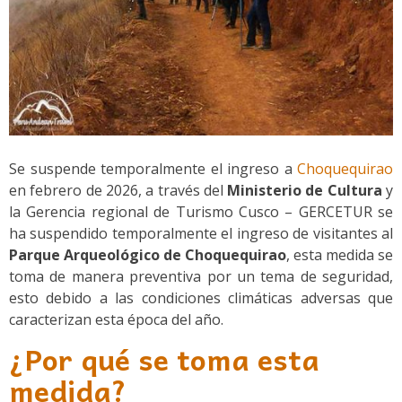
Se suspende temporalmente el ingreso a
Choquequirao
en febrero de 2026, a través del
Ministerio de Cultura
y
la Gerencia regional de Turismo Cusco – GERCETUR se
ha suspendido temporalmente el ingreso de visitantes al
Parque Arqueológico de Choquequirao
, esta medida se
toma de manera preventiva por un tema de seguridad,
esto debido a las condiciones climáticas adversas que
caracterizan esta época del año.
¿Por qué se toma esta
medida?