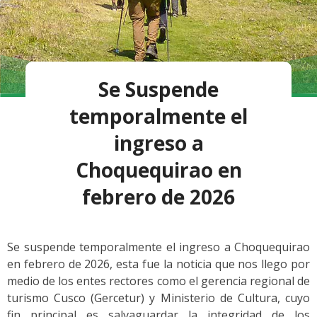
Se Suspende
temporalmente el
ingreso a
Choquequirao en
febrero de 2026
Se suspende temporalmente el ingreso a Choquequirao
en febrero de 2026, esta fue la noticia que nos llego por
medio de los entes rectores como el gerencia regional de
turismo Cusco (Gercetur) y Ministerio de Cultura, cuyo
fin principal es salvaguardar la integridad de los