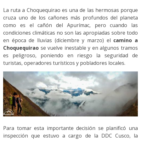
La ruta a Choquequirao es una de las hermosas porque
cruza uno de los cañones más profundos del planeta
como es el cañón del Apurímac, pero cuando las
condiciones climáticas no son las apropiadas sobre todo
en época de lluvias (diciembre y marzo) el
camino a
Choquequirao
se vuelve inestable y en algunos tramos
es peligroso, poniendo en riesgo la seguridad de
turistas, operadores turísticos y pobladores locales.
Para tomar esta importante decisión se planificó una
inspección que estuvo a cargo de la DDC Cusco, la