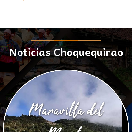
Noticias Choquequirao
Maravilla del