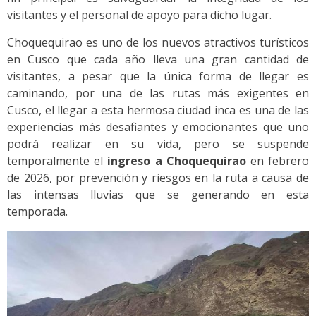
visitantes y el personal de apoyo para dicho lugar.
Choquequirao es uno de los nuevos atractivos turísticos
en Cusco que cada año lleva una gran cantidad de
visitantes, a pesar que la única forma de llegar es
caminando, por una de las rutas más exigentes en
Cusco, el llegar a esta hermosa ciudad inca es una de las
experiencias más desafiantes y emocionantes que uno
podrá realizar en su vida, pero se suspende
temporalmente el
ingreso a Choquequirao
en febrero
de 2026, por prevención y riesgos en la ruta a causa de
las intensas lluvias que se generando en esta
temporada.