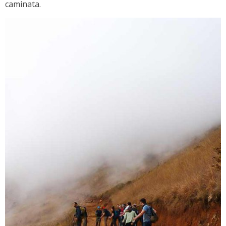
caminata.