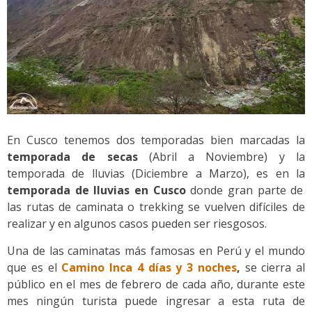
En Cusco tenemos dos temporadas bien marcadas la
temporada de secas
(Abril a Noviembre) y la
temporada de lluvias (Diciembre a Marzo), es en la
temporada de lluvias en Cusco
donde gran parte de
las rutas de caminata o trekking se vuelven difíciles de
realizar y en algunos casos pueden ser riesgosos.
Una de las caminatas más famosas en Perú y el mundo
que es el
Camino Inca 4 días y 3 noches
,
se cierra al
público en el mes de febrero de cada año, durante este
mes ningún turista puede ingresar a esta ruta de