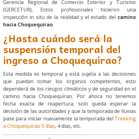
Gerencia Regional de Comercio Exterior y Turismo
(GERCETUR), Estos profesionales hicieron una
inspección in situ de la realidad y el estado del
camino
hacia Choquequirao
.
¿Hasta cuándo será la
suspensión temporal del
ingreso a Choquequirao?
Esta medida es temporal y está sujeta a las decisiones
que puedan tomar los órganos competentes, esto
dependerá de los riesgos climáticos y de seguridad en el
camino hacia Choquequirao. Por ahora no tenemos
fecha exacta de reapertura, solo queda esperar la
decisión de las autoridades y que la temporada de lluvias
pase para iniciar nuevamente la temporada del
Trekking
a Choquequirao 5 días
, 4 días, etc.